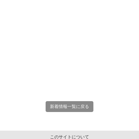
新着情報一覧に戻る
このサイトについて