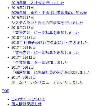
2019年度 入社式を行いました
2019年2月1日
2020年度 新卒・中途採用者募集のお知らせ
2019年1月7日
システムランと合同の年頭式を行いました
2018年7月3日
「業務内容」に一部写真を追加しました
2018年5月31日
2018年 社員研修旅行で金沢に行ってきました
2017年6月16日
「業務内容」に一部写真を追加しました
2017年6月12日
「企業情報」を一部追加しました
2017年6月2日
「採用情報」に先輩社員の紹介を追加しました
2017年5月31日
ホームページをリニューアルいたしました
TOP
このサイトについて
個人情報保護方針