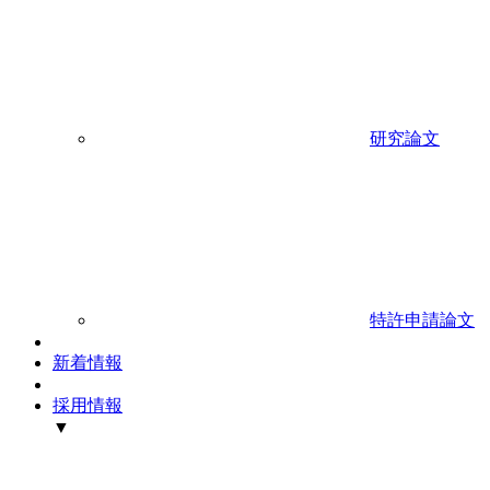
研究論文
特許申請論文
新着情報
採用情報
▼