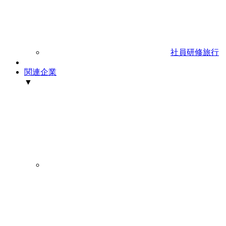
社員研修旅行
関連企業
▼