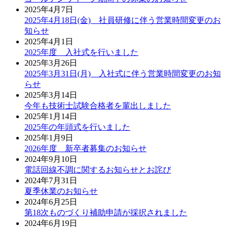
2025年4月7日
2025年4月18日(金) 社員研修に伴う営業時間変更のお
知らせ
2025年4月1日
2025年度 入社式を行いました
2025年3月26日
2025年3月31日(月) 入社式に伴う営業時間変更のお知
らせ
2025年3月14日
今年も技術士試験合格者を輩出しました
2025年1月14日
2025年の年頭式を行いました
2025年1月9日
2026年度 新卒者募集のお知らせ
2024年9月10日
電話回線不調に関するお知らせとお詫び
2024年7月31日
夏季休業のお知らせ
2024年6月25日
第18次ものづくり補助申請が採択されました
2024年6月19日