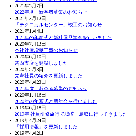
2021年5月7日
2022年度 新卒者募集のお知らせ
2021年3月12日
「テクニカルセンター」竣工のお知らせ
2021年1月4日
2021年の年頭式と新社屋見学会を行いました
2020年7月13日
本社社屋増築工事のお知らせ
2020年6月10日
関西支店を開設しました
2020年5月8日
先輩社員の紹介を更新しました
2020年4月23日
2021年度 新卒者募集のお知らせ
2020年1月16日
2020年の年頭式と新年会を行いました
2019年6月18日
2019年 社員研修旅行で城崎・鳥取に行ってきました
2019年4月24日
「採用情報」を更新しました
2019年4月2日