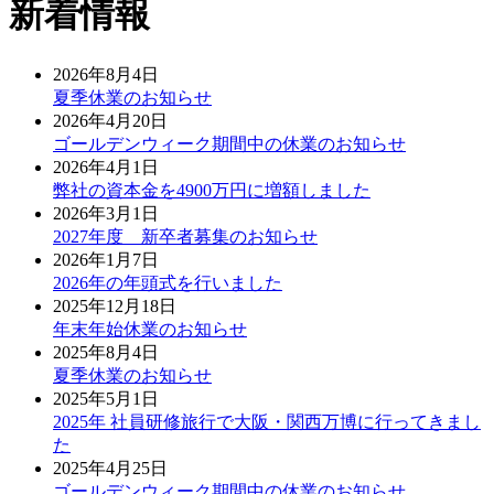
新着情報
2026年8月4日
夏季休業のお知らせ
2026年4月20日
ゴールデンウィーク期間中の休業のお知らせ
2026年4月1日
弊社の資本金を4900万円に増額しました
2026年3月1日
2027年度 新卒者募集のお知らせ
2026年1月7日
2026年の年頭式を行いました
2025年12月18日
年末年始休業のお知らせ
2025年8月4日
夏季休業のお知らせ
2025年5月1日
2025年 社員研修旅行で大阪・関西万博に行ってきまし
た
2025年4月25日
ゴールデンウィーク期間中の休業のお知らせ