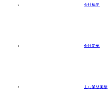
会社概要
会社沿革
主な業務実績