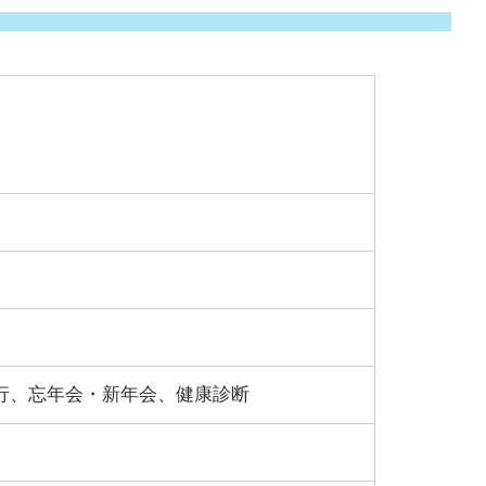
行、忘年会・新年会、健康診断