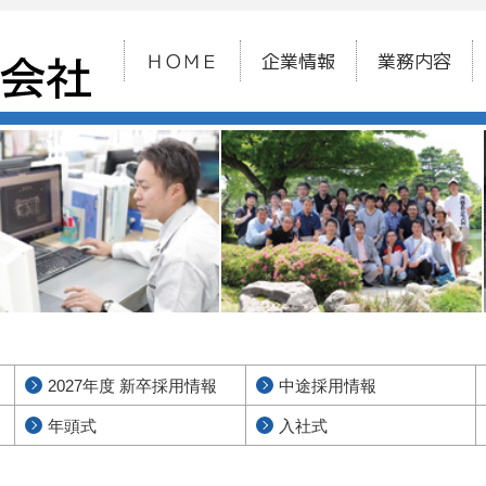
ＨＯＭＥ
企業情報
業務内容
2027年度 新卒採用情報
中途採用情報
年頭式
入社式