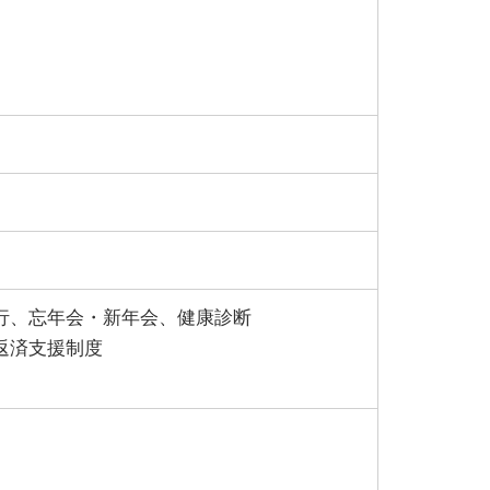
行、忘年会・新年会、健康診断
返済支援制度