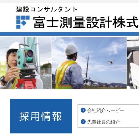
会社紹介ムービー
採用情報
先輩社員の紹介