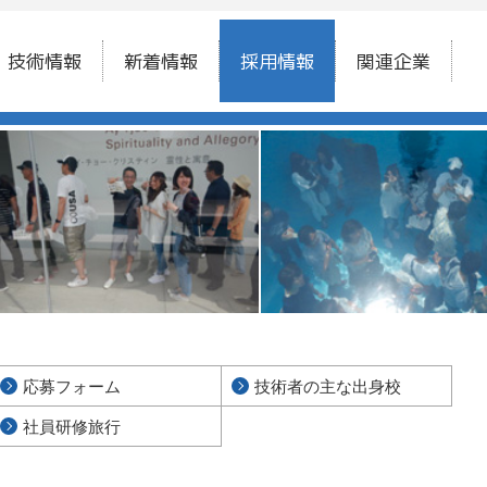
技術情報
新着情報
採用情報
関連企業
応募フォーム
技術者の主な出身校
社員研修旅行