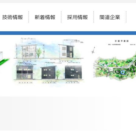
技術情報
新着情報
採用情報
関連企業