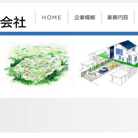
ＨＯＭＥ
企業情報
業務内容