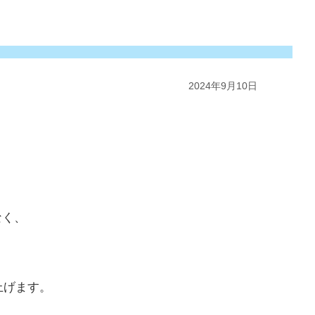
2024年9月10日
なく、
上げます。