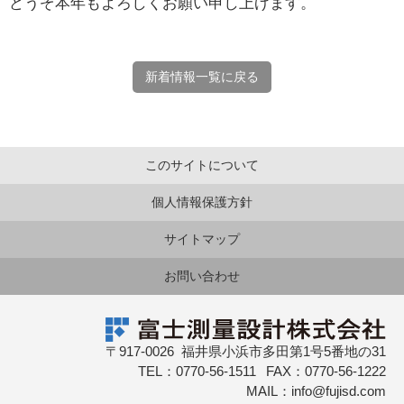
どうぞ本年もよろしくお願い申し上げます。
新着情報一覧に戻る
このサイトについて
個人情報保護方針
サイトマップ
お問い合わせ
〒917-0026 福井県小浜市多田第1号5番地の31
TEL：0770-56-1511 FAX：0770-56-1222
MAIL：info@fujisd.com